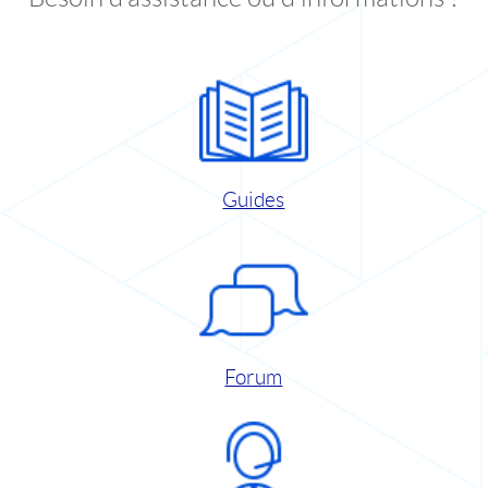
Guides
Forum